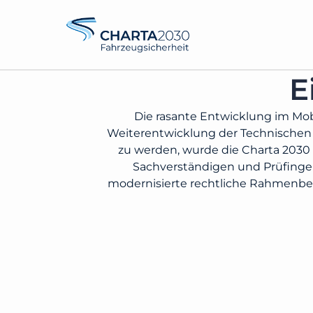
E
Die rasante Entwicklung im Mob
Weiterentwicklung der Technische
zu werden, wurde die Charta 2030 i
Sachverständigen und Prüfingen
modernisierte rechtliche Rahmenbed