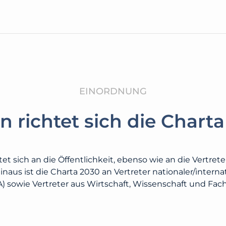
EINORDNUNG
 richtet sich die Charta
tet sich an die Öffentlichkeit, ebenso wie an die Vertrete
inaus ist die Charta 2030 an Vertreter nationaler/intern
TA) sowie Vertreter aus Wirtschaft, Wissenschaft und Fac