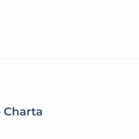
e Charta