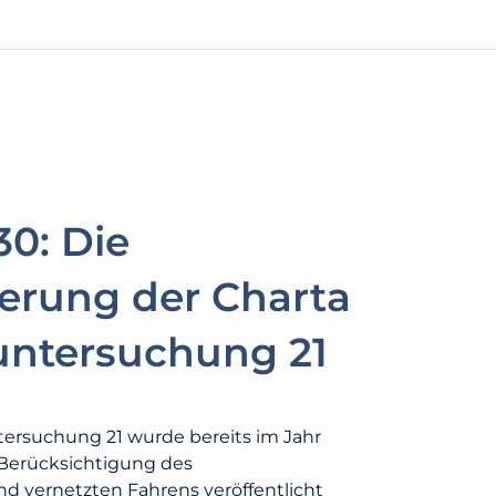
30: Die
ierung der Charta
untersuchung 21
ersuchung 21 wurde bereits im Jahr
 Berücksichtigung des
d vernetzten Fahrens veröffentlicht